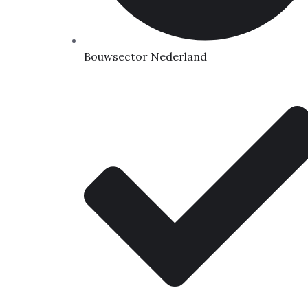
Bouwsector Nederland