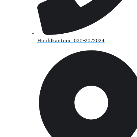
Hoofdkantoor: 030-2072024