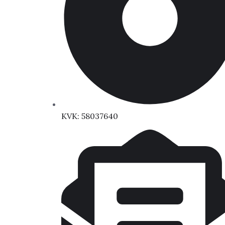
KVK: 58037640