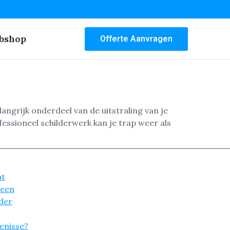
bshop
Offerte Aanvragen
langrijk onderdeel van de uitstraling van je
ofessioneel schilderwerk kan je trap weer als