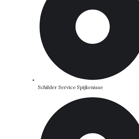
Schilder Service Spijkenisse