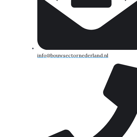
info@bouwsectornederland.nl