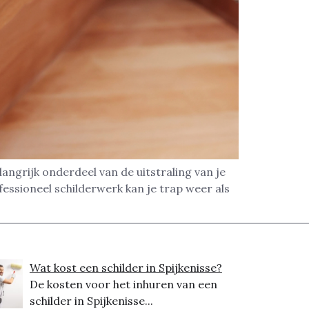
langrijk onderdeel van de uitstraling van je
ofessioneel schilderwerk kan je trap weer als
Wat kost een schilder in Spijkenisse?
De kosten voor het inhuren van een
schilder in Spijkenisse...