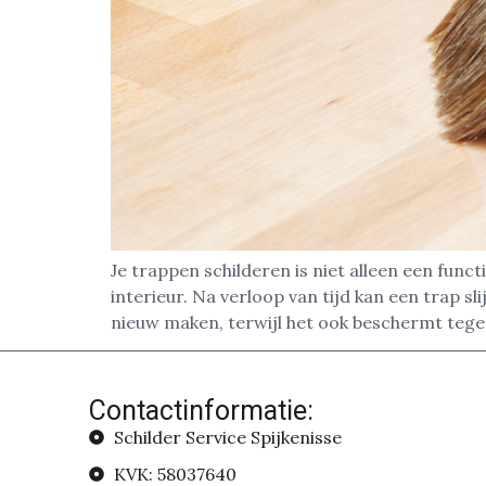
Je trappen schilderen is niet alleen een func
interieur. Na verloop van tijd kan een trap sl
nieuw maken, terwijl het ook beschermt tege
Contactinformatie:
Schilder Service Spijkenisse
KVK: 58037640