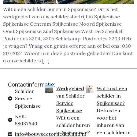
Wilt u een schilder huren in Spijkenisse? Dit is het
werkgebied van ons schildersbedrijf in Spijkenisse.
Spijkenisse Centrum Spijkenisse Noord Spijkenisse
Oost Spijkenisse Zuid Spijkenisse West De Schenkel:
Postcodes 3204, 3205 Schiekamp: Postcodes 3203 Heb
je vragen? Vraag een gratis offerte aan of bel ons: 030-
2072024 Woont u in deze postcode gebieden? Dan kunt
u onze schilders […]
Contactinformatie:
Werkgebied
Wat kost een
Schilder
van Schilder
schilder in
Service
Service
Spijkenisse?
Spijkenisse
Spijkenisse
De kosten
KVK:
Wilt u een
voor het
58037640
schilder huren
inhuren van
in Spijkenisse?
een schilder in
info@bouwsectornederland.nl