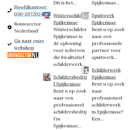
Dit is het...
Spijkenisse...
Hoofdkantoor:
030-2072024
Winterschilder
Spuitwerk
Spijkenisse
Spijkenisse
Bouwsector
Winterschilder
Bent u op zoek
Nederland
Spijkenisse is
naar een
Ga naar onze
dé oplossing
professionele
webshop
voor iedereen
partner voor
die kwalitatief
spuitwerk...
schilderwerk...
Schilderwerk
Schildersbedrij
Spijkenisse
f Spijkenisse
Bent u op zoek
Bent u op zoek
naar
naar een
professioneel
professioneel
schilderwerk
schildersbedrij
in Spijkenisse?
f in
Een...
Spijkenisse...