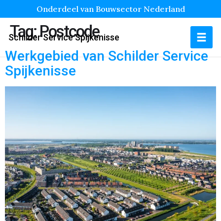
Onderdeel van Bouwsector Nederland
Tag:
Postcode
Schilder Service Spijkenisse
Werkgebied van Schilder Service
Spijkenisse