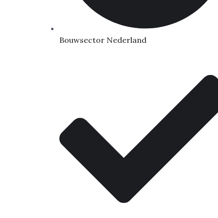
Bouwsector Nederland