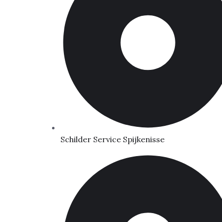
Schilder Service Spijkenisse