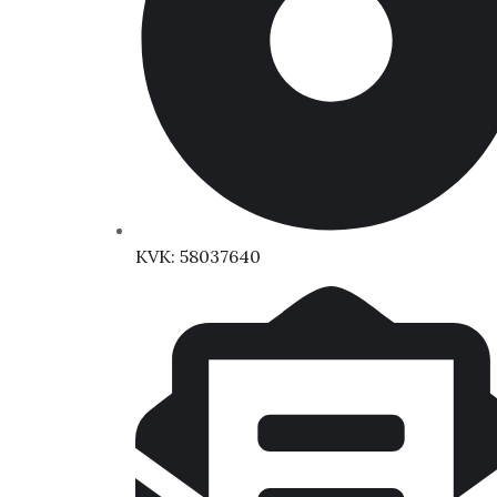
KVK: 58037640