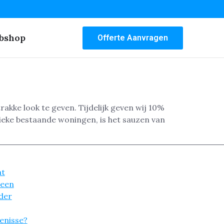
bshop
Offerte Aanvragen
rakke look te geven. Tijdelijk geven wij 10%
ieke bestaande woningen, is het sauzen van