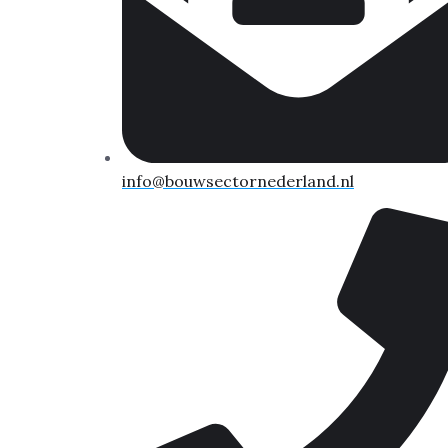
info@bouwsectornederland.nl