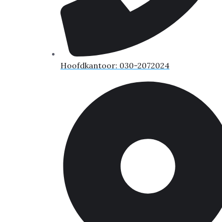
Hoofdkantoor: 030-2072024